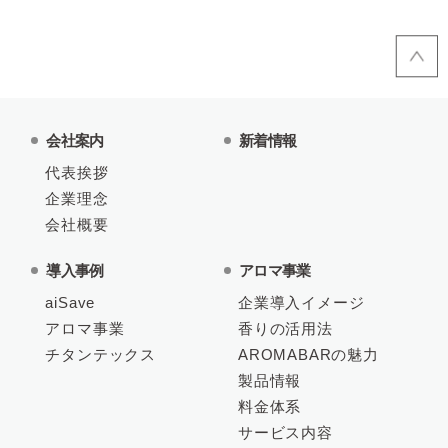
会社案内
新着情報
代表挨拶
企業理念
会社概要
導入事例
アロマ事業
aiSave
企業導入イメージ
アロマ事業
香りの活用法
チタンテックス
AROMABARの魅力
製品情報
料金体系
サービス内容