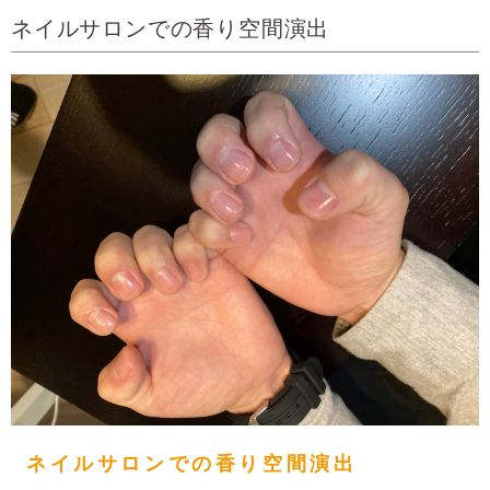
ネイルサロンでの香り空間演出
ネイルサロンでの香り空間演出