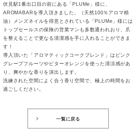
伏見駅1番出口目の前にある「PLUMe」様に、
AROMABARを導入頂きました。（天然100％アロマ精
油）メンズネイルを得意とされている「PLUMe」様には
トップセールスの保険の営業マンも多数通われおり、爪
を整えることで更なる清潔感を手に入れることができま
す！
導入頂いた「アロマティックコークブレンド」はピンク
グレープフルーツやビターオレンジを使った清涼感があ
り、爽やかな香りを演出します。
洗練された空間によく合う香り空間で、極上の時間をお
過ごしください。
一覧に戻る