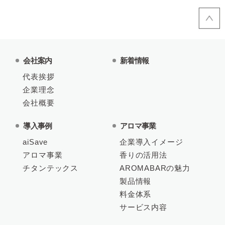
会社案内
新着情報
代表挨拶
企業理念
会社概要
導入事例
アロマ事業
aiSave
企業導入イメージ
アロマ事業
香りの活用法
チタンテックス
AROMABARの魅力
製品情報
料金体系
サービス内容