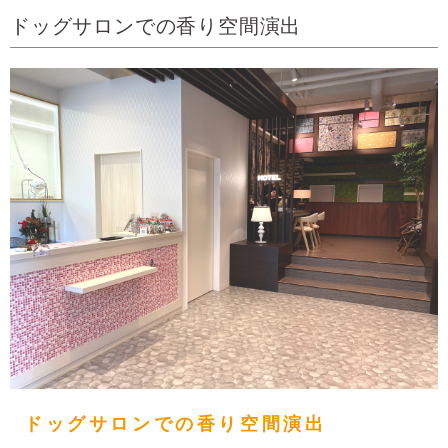
ドッグサロンでの香り空間演出
ドッグサロンでの香り空間演出