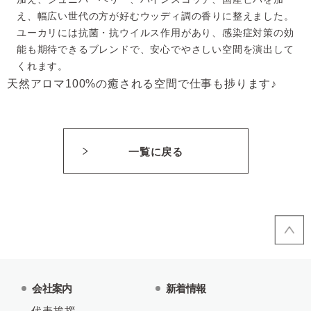
え、幅広い世代の方が好むウッディ調の香りに整えました。
ユーカリには抗菌・抗ウイルス作用があり、感染症対策の効
能も期待できるブレンドで、安心でやさしい空間を演出して
くれます。
天然アロマ100%の癒される空間で仕事も捗ります♪
一覧に戻る
会社案内
新着情報
代表挨拶