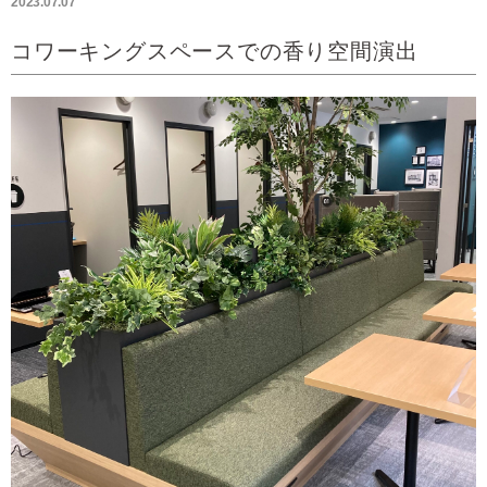
2023.07.07
コワーキングスペースでの香り空間演出