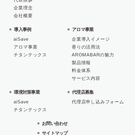
企業理念
会社概要
導入事例
アロマ事業
aiSave
企業導入イメージ
アロマ事業
香りの活用法
チタンテックス
AROMABARの魅力
製品情報
料金体系
サービス内容
環境対策事業
代理店募集
aiSave
代理店申し込みフォーム
チタンテックス
お問い合わせ
サイトマップ