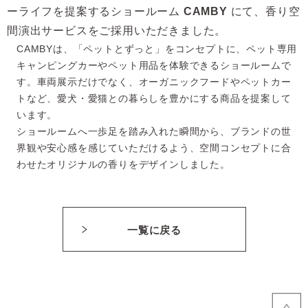
ーライフを提案するショールーム
CAMBY
にて、香り空
間演出サービスをご採用いただきました。
CAMBYは、「ペットとずっと」をコンセプトに、ペット専用
キャンピングカーやペット用品を体験できるショールームで
す。車両展示だけでなく、オーガニックフードやペットカー
トなど、愛犬・愛猫との暮らしを豊かにする商品を提案して
います。
ショールームへ一歩足を踏み入れた瞬間から、ブランドの世
界観や安心感を感じていただけるよう、空間コンセプトに合
わせたオリジナルの香りをデザインしました。
一覧に戻る