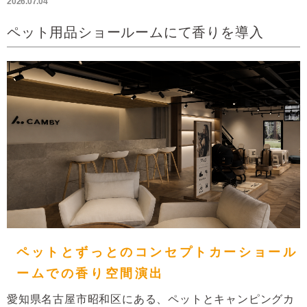
2026.07.04
ペット用品ショールームにて香りを導入
ペットとずっとのコンセプトカーショール
ームでの
香り空間演出
愛知県名古屋市昭和区にある、ペットとキャンピングカ