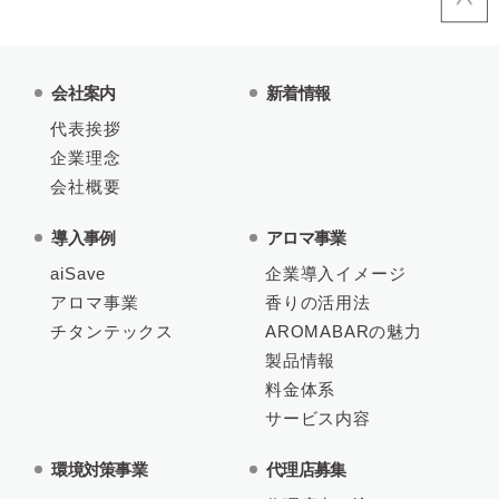
会社案内
新着情報
代表挨拶
企業理念
会社概要
導入事例
アロマ事業
aiSave
企業導入イメージ
アロマ事業
香りの活用法
チタンテックス
AROMABARの魅力
製品情報
料金体系
サービス内容
環境対策事業
代理店募集