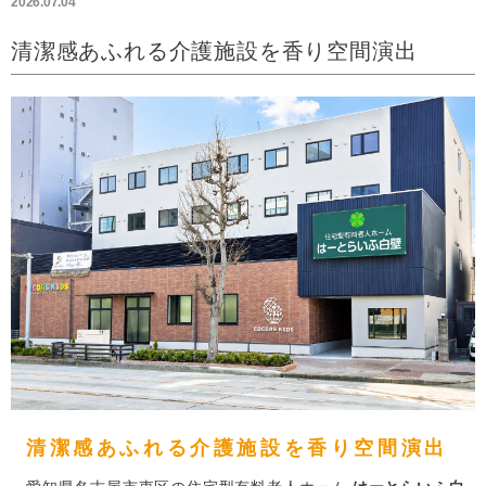
2026.07.04
清潔感あふれる介護施設を香り空間演出
清潔感あふれる介護施設を
香り空間演出