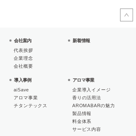
会社案内
新着情報
代表挨拶
企業理念
会社概要
導入事例
アロマ事業
aiSave
企業導入イメージ
アロマ事業
香りの活用法
チタンテックス
AROMABARの魅力
製品情報
料金体系
サービス内容